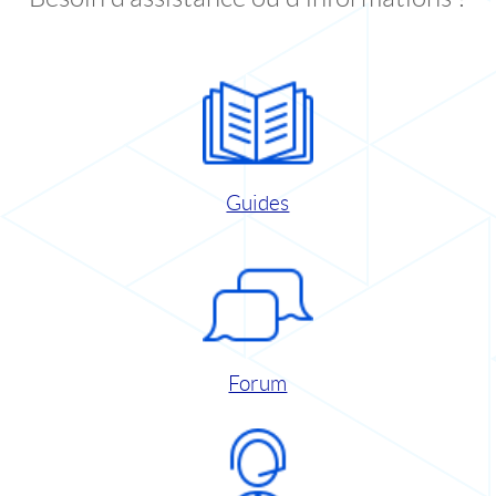
Guides
Forum